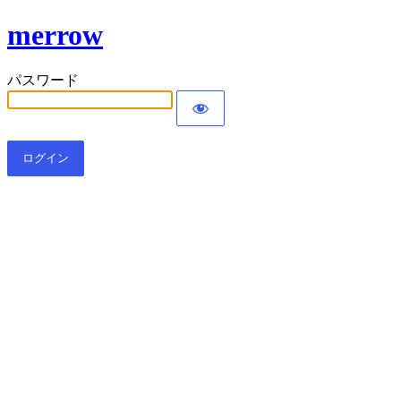
merrow
パスワード